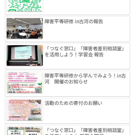
障害平等研修 in古河の報告
「つなぐ窓口」「障害者差別相談室」
を活用しよう！学習会 報告
障害平等研修から学んでみよう！in古
河 開催のお知らせ
活動のための寄付のお願い
「つなぐ窓口」「障害者差別相談室」