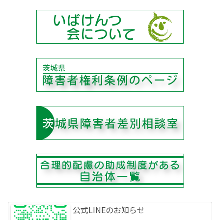
公式LINEのお知らせ